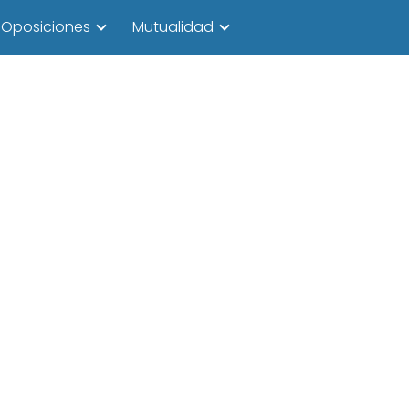
Oposiciones
Mutualidad