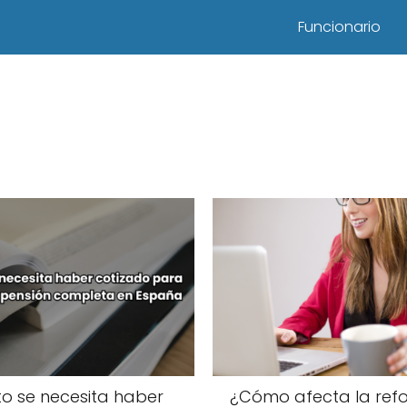
Funcionario
o se necesita haber
¿Cómo afecta la ref