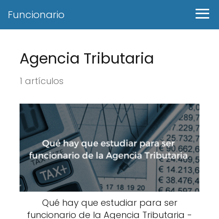
Funcionario
Agencia Tributaria
1 artículos
Qué hay que estudiar para ser
funcionario de la Agencia Tributaria -