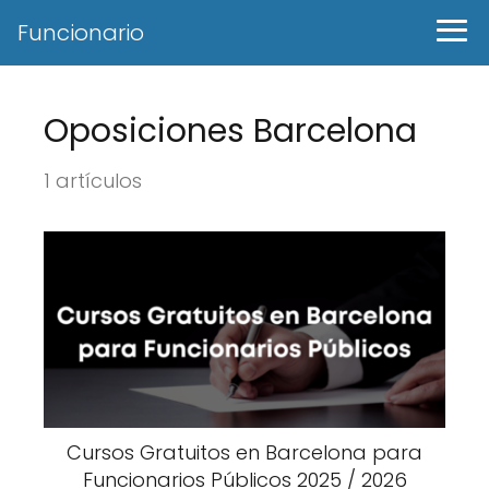
Funcionario
Oposiciones Barcelona
1 artículos
Cursos Gratuitos en Barcelona para
Funcionarios Públicos 2025 / 2026