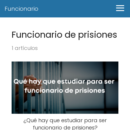
Funcionario
Funcionario de prisiones
1 artículos
¿Qué hay que estudiar para ser
funcionario de prisiones?