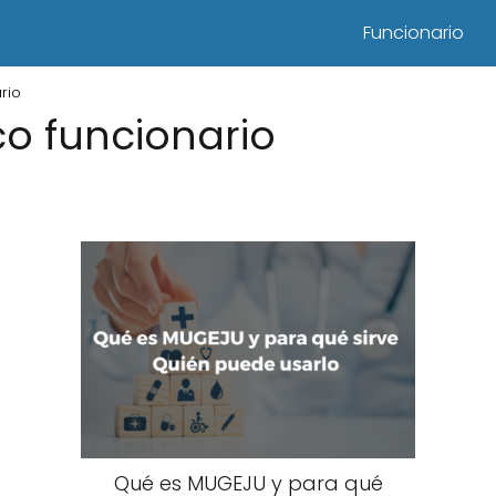
Funcionario
rio
o funcionario
Qué es MUGEJU y para qué