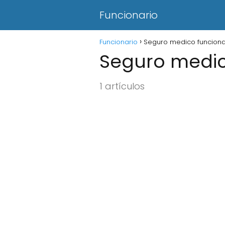
Funcionario
Funcionario
Seguro medico funciona
Seguro medic
1 artículos