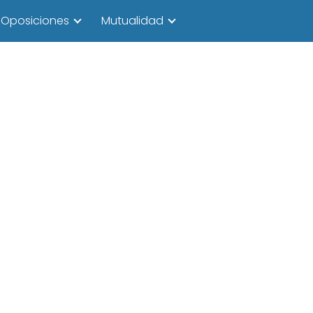
Oposiciones
Mutualidad