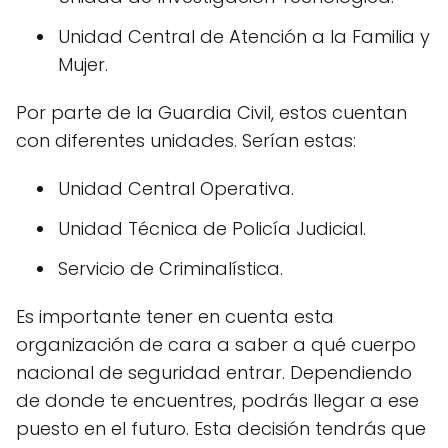
Unidad Central de Atención a la Familia y
Mujer.
Por parte de la Guardia Civil, estos cuentan
con diferentes unidades. Serían estas:
Unidad Central Operativa.
Unidad Técnica de Policía Judicial.
Servicio de Criminalística.
Es importante tener en cuenta esta
organización de cara a saber a qué cuerpo
nacional de seguridad entrar. Dependiendo
de donde te encuentres, podrás llegar a ese
puesto en el futuro. Esta decisión tendrás que