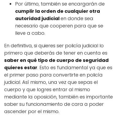
Por último, también se encargarán de
cumplir la orden de cualquier otra
autoridad judicial
en donde sea
necesario que cooperen para que se
lleve a cabo.
En definitiva, si quieres ser policía judicial lo
primero que deberás de tener en cuenta es
saber en qué tipo de cuerpo de seguridad
quieres estar
. Esto es fundamental ya que es
el primer paso para convertirte en policía
judicial. Así mismo, una vez que sepas el
cuerpo y que logres entrar al mismo
mediante la oposición, también es importante
saber su funcionamiento de cara a poder
ascender por el mismo.