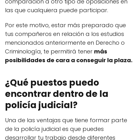
comparación a otro tipo de oposiciones en
las que cualquiera puede participar.
Por este motivo, estar más preparado que
tus compañeros en relación a los estudios
mencionados anteriormente en Derecho o
Criminología, te permitirá tener
más
posibilidades de cara a conseguir la plaza.
¿Qué puestos puedo
encontrar dentro de la
policía judicial?
Una de las ventajas que tiene formar parte
de la policía judicial es que puedes
desarrollar tu trabajo desde diferentes