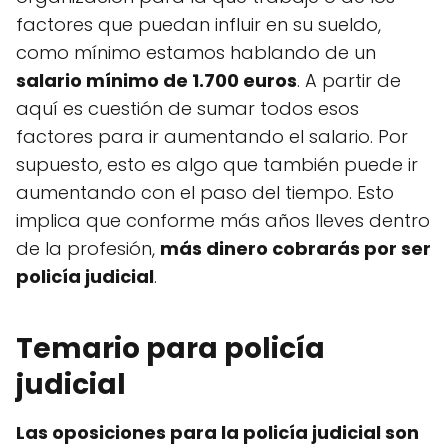
factores que puedan influir en su sueldo,
como mínimo estamos hablando de un
salario mínimo de 1.700 euros
. A partir de
aquí es cuestión de sumar todos esos
factores para ir aumentando el salario. Por
supuesto, esto es algo que también puede ir
aumentando con el paso del tiempo. Esto
implica que conforme más años lleves dentro
de la profesión,
más dinero cobrarás por ser
policía judicial
.
Temario para policía
judicial
Las oposiciones para la policía judicial son