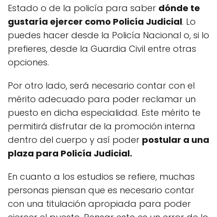
Estado o de la policía para saber
dónde te
gustaría ejercer como Policía Judicial
. Lo
puedes hacer desde la Policía Nacional o, si lo
prefieres, desde la Guardia Civil entre otras
opciones.
Por otro lado, será necesario contar con el
mérito adecuado para poder reclamar un
puesto en dicha especialidad. Este mérito te
permitirá disfrutar de la promoción interna
dentro del cuerpo y así poder
postular a una
plaza para Policía Judicial.
En cuanto a los estudios se refiere, muchas
personas piensan que es necesario contar
con una titulación apropiada para poder