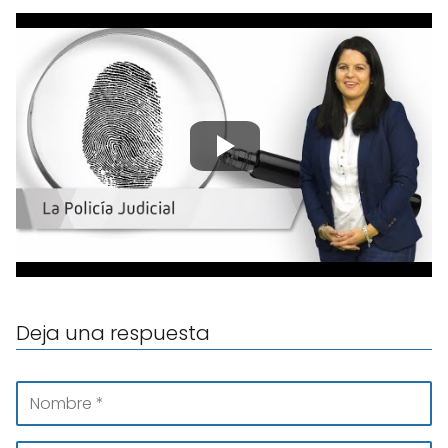
Deja una respuesta