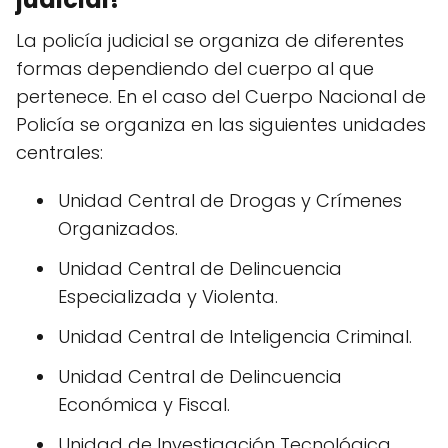
La policía judicial se organiza de diferentes
formas dependiendo del cuerpo al que
pertenece. En el caso del Cuerpo Nacional de
Policía se organiza en las siguientes unidades
centrales:
Unidad Central de Drogas y Crímenes
Organizados.
Unidad Central de Delincuencia
Especializada y Violenta.
Unidad Central de Inteligencia Criminal.
Unidad Central de Delincuencia
Económica y Fiscal.
Unidad de Investigación Tecnológica.