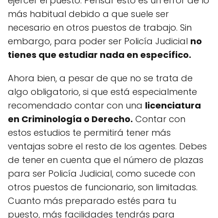
ejercer el puesto. Pensar esto es un error de lo
más habitual debido a que suele ser
necesario en otros puestos de trabajo. Sin
embargo, para poder ser Policía Judicial
no
tienes que estudiar nada en específico.
Ahora bien, a pesar de que no se trata de
algo obligatorio, si que está especialmente
recomendado contar con una
licenciatura
en Criminología o Derecho.
Contar con
estos estudios te permitirá tener más
ventajas sobre el resto de los agentes. Debes
de tener en cuenta que el número de plazas
para ser Policía Judicial, como sucede con
otros puestos de funcionario, son limitadas.
Cuanto más preparado estés para tu
puesto, más facilidades tendrás para