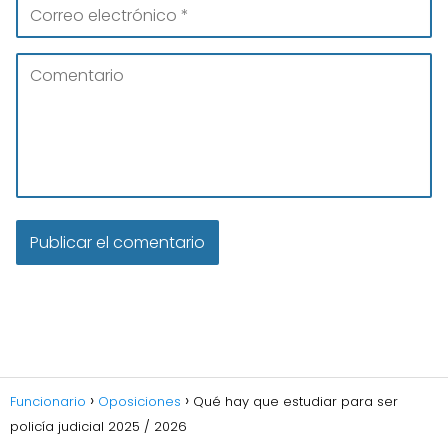
Funcionario
Oposiciones
Qué hay que estudiar para ser
policía judicial 2025 / 2026