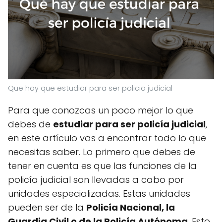
Que hay que estudiar para ser policia judicial
Para que conozcas un poco mejor lo que
debes de
estudiar para ser policía judicial
,
en este artículo vas a encontrar todo lo que
necesitas saber. Lo primero que debes de
tener en cuenta es que las funciones de la
policía judicial son llevadas a cabo por
unidades especializadas. Estas unidades
pueden ser de la
Policía Nacional, la
Guardia Civil o de la Policía Autónoma
. Esto