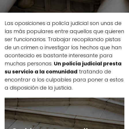
Las oposiciones a policía judicial son unas de
las más populares entre aquellos que quieren
ser funcionarios. Trabajar recopilando pistas
de un crimen o investigar los hechos que han
acontecido es bastante interesante para
muchas personas.
Un policía judicial presta
su servicio a la comunidad
tratando de
encontrar a los culpables para poner a estos
a disposición de la justicia.