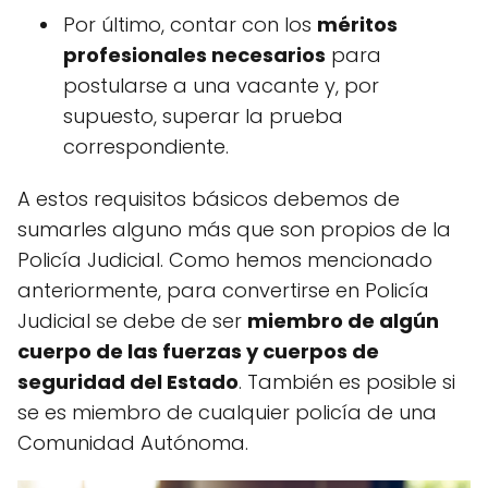
Por último, contar con los
méritos
profesionales necesarios
para
postularse a una vacante y, por
supuesto, superar la prueba
correspondiente.
A estos requisitos básicos debemos de
sumarles alguno más que son propios de la
Policía Judicial. Como hemos mencionado
anteriormente, para convertirse en Policía
Judicial se debe de ser
miembro de algún
cuerpo de las fuerzas y cuerpos de
seguridad del Estado
. También es posible si
se es miembro de cualquier policía de una
Comunidad Autónoma.