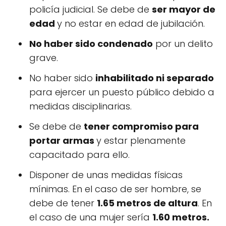
policía judicial. Se debe de
ser mayor de
edad
y no estar en edad de jubilación.
No haber sido condenado
por un delito
grave.
No haber sido
inhabilitado ni separado
para ejercer un puesto público debido a
medidas disciplinarias.
Se debe de
tener compromiso para
portar armas
y estar plenamente
capacitado para ello.
Disponer de unas medidas físicas
mínimas. En el caso de ser hombre, se
debe de tener
1.65 metros de altura
. En
el caso de una mujer sería
1.60 metros.