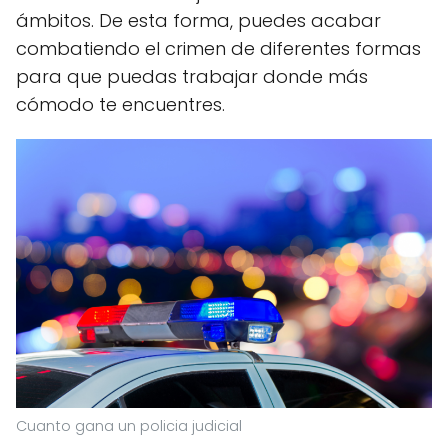
ámbitos. De esta forma, puedes acabar
combatiendo el crimen de diferentes formas
para que puedas trabajar donde más
cómodo te encuentres.
Cuanto gana un policia judicial