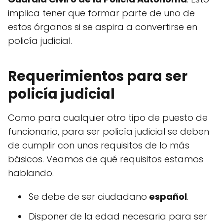
implica tener que formar parte de uno de
estos órganos si se aspira a convertirse en
policía judicial.
Requerimientos para ser
policía judicial
Como para cualquier otro tipo de puesto de
funcionario, para ser policía judicial se deben
de cumplir con unos requisitos de lo más
básicos. Veamos de qué requisitos estamos
hablando.
Se debe de ser ciudadano
español
.
Disponer de la edad necesaria para ser