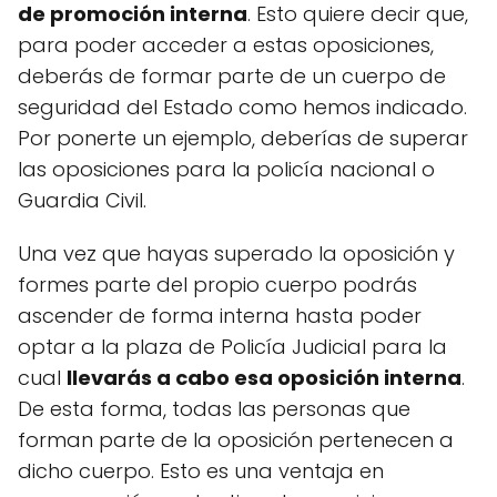
de promoción interna
. Esto quiere decir que,
para poder acceder a estas oposiciones,
deberás de formar parte de un cuerpo de
seguridad del Estado como hemos indicado.
Por ponerte un ejemplo, deberías de superar
las oposiciones para la policía nacional o
Guardia Civil.
Una vez que hayas superado la oposición y
formes parte del propio cuerpo podrás
ascender de forma interna hasta poder
optar a la plaza de Policía Judicial para la
cual
llevarás a cabo esa oposición interna
.
De esta forma, todas las personas que
forman parte de la oposición pertenecen a
dicho cuerpo. Esto es una ventaja en