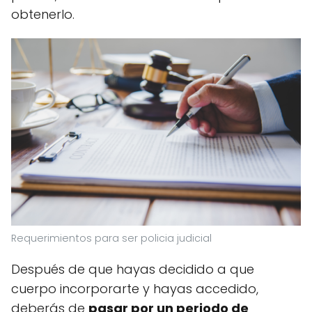
obtenerlo.
Requerimientos para ser policia judicial
Después de que hayas decidido a que
cuerpo incorporarte y hayas accedido,
deberás de
pasar por un periodo de