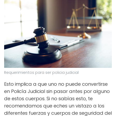
Requerimientos para ser policia judicial
Esto implica a que uno no puede convertirse
en Policía Judicial sin pasar antes por alguno
de estos cuerpos. Si no sabías esto, te
recomendamos que eches un vistazo a los
diferentes fuerzas y cuerpos de seguridad del