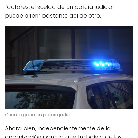
factores, el sueldo de un policía judicial
puede diferir bastante del de otro.
Cuanto gana un policia judicial
Ahora bien, independientemente de la
organización para la que trabaje o de los