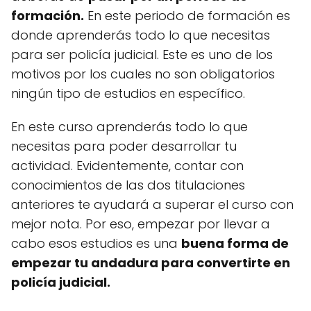
formación.
En este periodo de formación es
donde aprenderás todo lo que necesitas
para ser policía judicial. Este es uno de los
motivos por los cuales no son obligatorios
ningún tipo de estudios en específico.
En este curso aprenderás todo lo que
necesitas para poder desarrollar tu
actividad. Evidentemente, contar con
conocimientos de las dos titulaciones
anteriores te ayudará a superar el curso con
mejor nota. Por eso, empezar por llevar a
cabo esos estudios es una
buena forma de
empezar tu andadura para convertirte en
policía judicial.