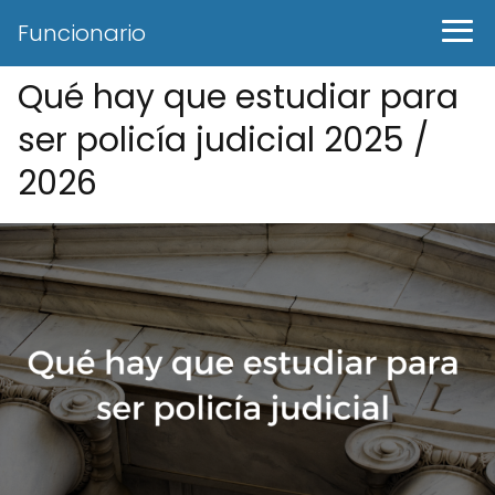
Funcionario
Qué hay que estudiar para
ser policía judicial 2025 /
2026