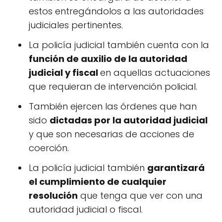
estos entregándolos a las autoridades
judiciales pertinentes.
La policía judicial también cuenta con la
función de auxilio de la autoridad
judicial y fiscal
en aquellas actuaciones
que requieran de intervención policial.
También ejercen las órdenes que han
sido
dictadas por la autoridad judicial
y que son necesarias de acciones de
coerción.
La policía judicial también
garantizará
el cumplimiento de cualquier
resolución
que tenga que ver con una
autoridad judicial o fiscal.