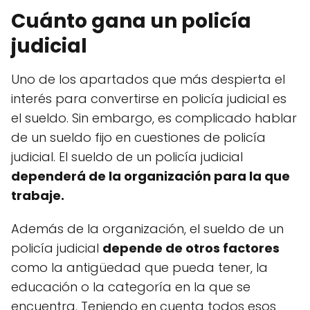
Cuánto gana un policía
judicial
Uno de los apartados que más despierta el
interés para convertirse en policía judicial es
el sueldo. Sin embargo, es complicado hablar
de un sueldo fijo en cuestiones de policía
judicial. El sueldo de un policía judicial
dependerá de la organización para la que
trabaje.
Además de la organización, el sueldo de un
policía judicial
depende de otros factores
como la antigüedad que pueda tener, la
educación o la categoría en la que se
encuentra. Teniendo en cuenta todos esos