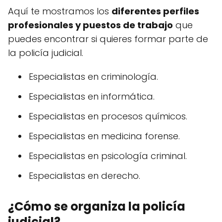
Aquí te mostramos los
diferentes perfiles
profesionales y puestos de trabajo
que
puedes encontrar si quieres formar parte de
la policía judicial.
Especialistas en criminología.
Especialistas en informática.
Especialistas en procesos químicos.
Especialistas en medicina forense.
Especialistas en psicología criminal.
Especialistas en derecho.
¿Cómo se organiza la policía
judicial?