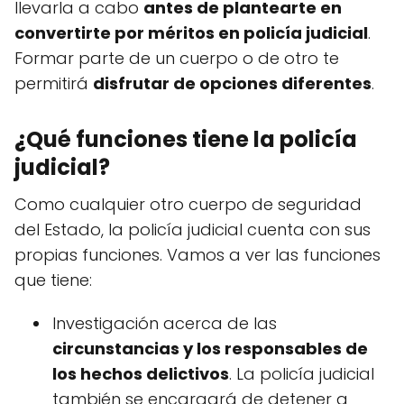
llevarla a cabo
antes de plantearte en
convertirte por méritos en policía judicial
.
Formar parte de un cuerpo o de otro te
permitirá
disfrutar de opciones diferentes
.
¿Qué funciones tiene la policía
judicial?
Como cualquier otro cuerpo de seguridad
del Estado, la policía judicial cuenta con sus
propias funciones. Vamos a ver las funciones
que tiene:
Investigación acerca de las
circunstancias y los responsables de
los hechos delictivos
. La policía judicial
también se encargará de detener a