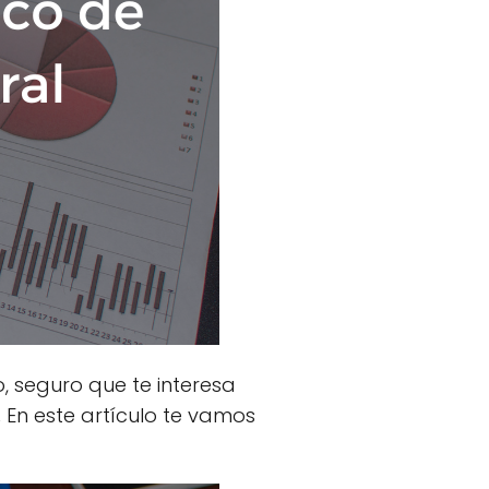
, seguro que te interesa
.
En este artículo te vamos