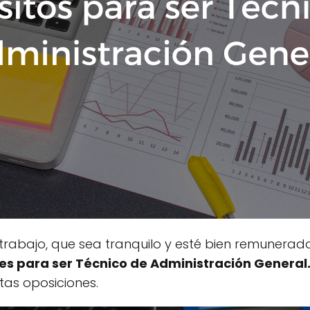
rabajo, que sea tranquilo y esté bien remunerado
es para ser Técnico de Administración General
as oposiciones.