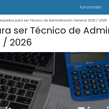
Funcionario
equisitos para ser Técnico de Administración General 2025 / 2026
ara ser Técnico de Admi
 / 2026