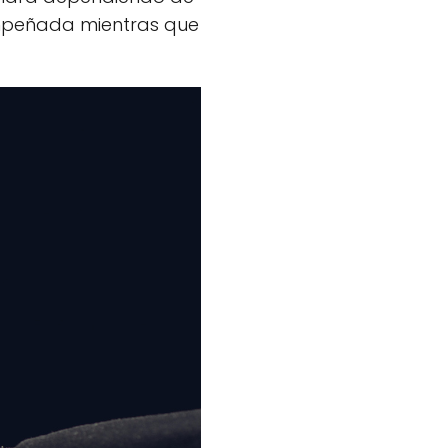
sempeñada mientras que