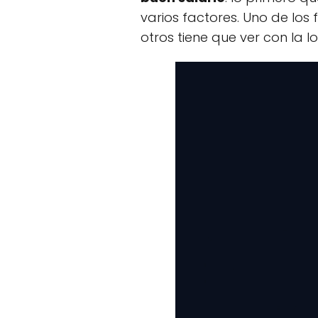
varios factores. Uno de lo
otros tiene que ver con la l