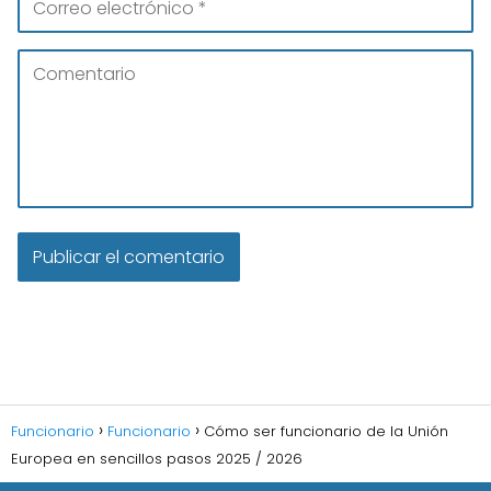
Funcionario
Funcionario
Cómo ser funcionario de la Unión
Europea en sencillos pasos 2025 / 2026