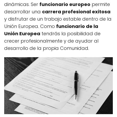
dinámicas. Ser
funcionario europeo
permite
desarrollar una
carrera profesional exitosa
y disfrutar de un trabajo estable dentro de la
Unión Europea. Como
funcionario de la
Unión Europea
tendrás la posibilidad de
crecer profesionalmente y de ayudar al
desarrollo de la propia Comunidad.