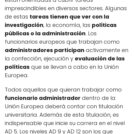
imprescindibles en diversos sectores. Algunas
de estas
tareas tienen que ver con la
investigación
, la economía, las
políticas
públicas o la administración
. Los
funcionarios europeos que trabajan como
administradores participan
activamente en
la confección, ejecución y
evaluación de las
políticas
que se llevan a cabo en la Unión
Europea.
Todos aquellos que quieran trabajar como
funcionario administrador
dentro de la
Unión Europea deberá contar con titulación
universitaria. Además de esta titulación, es
indispensable que inicie su carrera en el nivel
AD 5. Los niveles AD 9 y AD 12 son los que