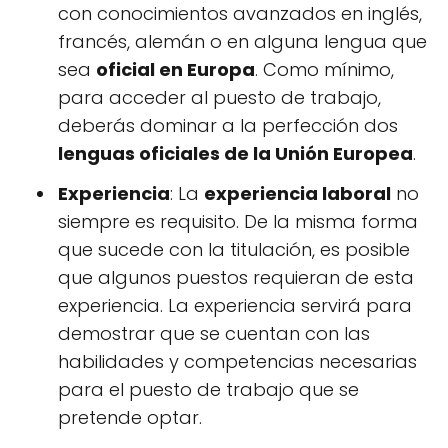
con conocimientos avanzados en inglés,
francés, alemán o en alguna lengua que
sea
oficial en Europa
. Como mínimo,
para acceder al puesto de trabajo,
deberás dominar a la perfección dos
lenguas oficiales de la Unión Europea
.
Experiencia
: La
experiencia laboral
no
siempre es requisito. De la misma forma
que sucede con la titulación, es posible
que algunos puestos requieran de esta
experiencia. La experiencia servirá para
demostrar que se cuentan con las
habilidades y competencias necesarias
para el puesto de trabajo que se
pretende optar.