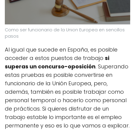
Como ser funcionario de la Union Europea en sencillos
pasos
Al igual que sucede en España, es posible
acceder a estos puestos de trabajo
si
superas un concurso-oposición
. Superando
estas pruebas es posible convertirse en
funcionario de la Unión Europea, pero,
además, también es posible trabajar como
personal temporal o hacerlo como personal
de prácticas. Si quieres disfrutar de un
trabajo estable lo importante es el empleo
permanente y eso es lo que vamos a explicar.