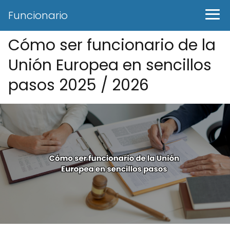
Funcionario
Cómo ser funcionario de la
Unión Europea en sencillos
pasos 2025 / 2026