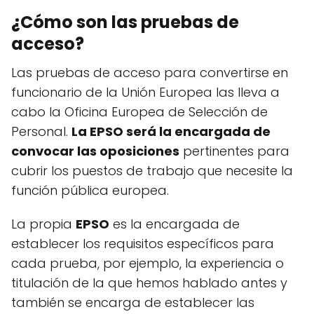
¿Cómo son las pruebas de
acceso?
Las pruebas de acceso para convertirse en
funcionario de la Unión Europea las lleva a
cabo la Oficina Europea de Selección de
Personal.
La EPSO será la encargada de
convocar las oposiciones
pertinentes para
cubrir los puestos de trabajo que necesite la
función pública europea.
La propia
EPSO
es la encargada de
establecer los requisitos específicos para
cada prueba, por ejemplo, la experiencia o
titulación de la que hemos hablado antes y
también se encarga de establecer las