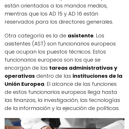
están orientados a los mandos medios,
mientras que los AD 15 y AD 16 están
reservados para los directores generales.
Otra categoría es la de
asistente
. Los
asistentes (AST) son funcionarios europeos
que ocupan los puestos técnicos. Estos
funcionarios europeos son los que se
encargan de las
tareas administrativas y
operativas
dentro de las
instituciones de la
Unión Europea
. El alcance de las funciones
de estos funcionarios europeos llega hasta
las finanzas, la investigación, las tecnologías
de la información y la ejecución de políticas.