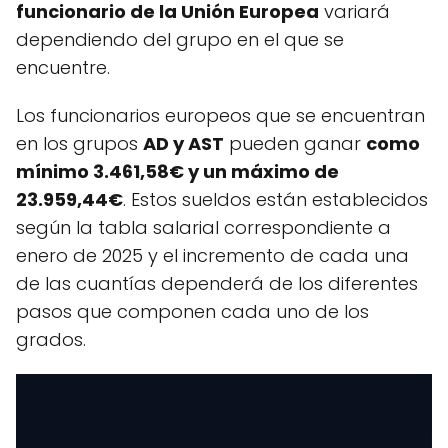
funcionario de la Unión Europea
variará
dependiendo del grupo en el que se
encuentre.
Los funcionarios europeos que se encuentran
en los grupos
AD y AST
pueden ganar
como
mínimo 3.461,58€ y un máximo de
23.959,44€
. Estos sueldos están establecidos
según la tabla salarial correspondiente a
enero de 2025 y el incremento de cada una
de las cuantías dependerá de los diferentes
pasos que componen cada uno de los
grados.