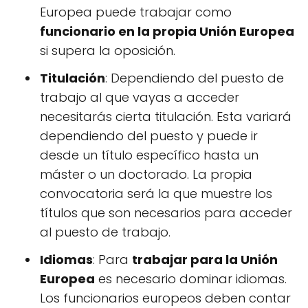
Europea puede trabajar como
funcionario en la propia Unión Europea
si supera la oposición.
Titulación
: Dependiendo del puesto de
trabajo al que vayas a acceder
necesitarás cierta titulación. Esta variará
dependiendo del puesto y puede ir
desde un título específico hasta un
máster o un doctorado. La propia
convocatoria será la que muestre los
títulos que son necesarios para acceder
al puesto de trabajo.
Idiomas
: Para
trabajar para la Unión
Europea
es necesario dominar idiomas.
Los funcionarios europeos deben contar