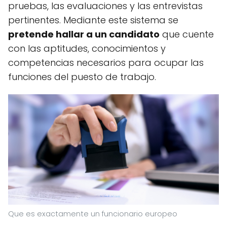
pruebas, las evaluaciones y las entrevistas
pertinentes. Mediante este sistema se
pretende hallar a un candidato
que cuente
con las aptitudes, conocimientos y
competencias necesarios para ocupar las
funciones del puesto de trabajo.
Que es exactamente un funcionario europeo