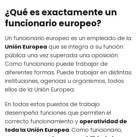
¿Qué es exactamente un
funcionario europeo?
Un funcionario europeo es un empleado de la
Unión Europea
que se integra a su función
pública una vez superada una oposición.
Como funcionario puede trabajar de
diferentes formas. Puede trabajar en distintas
instituciones, agencias u organismos, todos
ellos de la Unión Europea.
En todos estos puestos de trabajo
desempeña funciones que permiten el
correcto funcionamiento y
operatividad de
toda la Unión Europea
. Como funcionario,