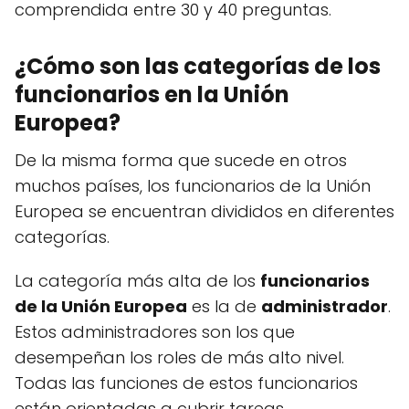
comprendida entre 30 y 40 preguntas.
¿Cómo son las categorías de los
funcionarios en la Unión
Europea?
De la misma forma que sucede en otros
muchos países, los funcionarios de la Unión
Europea se encuentran divididos en diferentes
categorías.
La categoría más alta de los
funcionarios
de la Unión Europea
es la de
administrador
.
Estos administradores son los que
desempeñan los roles de más alto nivel.
Todas las funciones de estos funcionarios
están orientadas a cubrir tareas