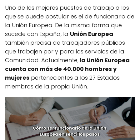
Uno de los mejores puestos de trabajo a los
que se puede postular es el de funcionario de
la Unión Europea. De la misma forma que
sucede con España, la
Unión Europea
también precisa de trabajadores públicos
que trabajen por y para los servicios de la
Comunidad. Actualmente,
la Unión Europea
cuenta con más de 40.000 hombres y
mujeres
pertenecientes a los 27 Estados
miembros de la propia Unión.