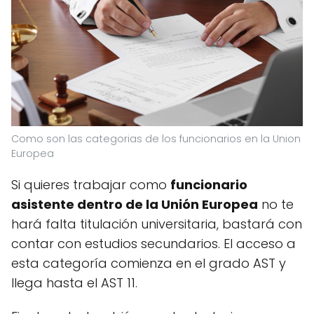
Como son las categorias de los funcionarios en la Union
Europea
Si quieres trabajar como
funcionario
asistente dentro de la Unión Europea
no te
hará falta titulación universitaria, bastará con
contar con estudios secundarios. El acceso a
esta categoría comienza en el grado AST y
llega hasta el AST 11.