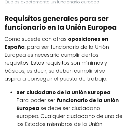
Que es exactamente un funcionario europeo
Requisitos generales para ser
funcionario en la Unión Europea
Como sucede con otras
oposiciones en
España
, para ser funcionario de la Unión
Europea es necesario cumplir ciertos
requisitos. Estos requisitos son mínimos y
básicos, es decir, se deben cumplir si se
aspira a conseguir el puesto de trabajo.
Ser ciudadano de la Unión Europea
:
Para poder ser
funcionario de la Unión
Europea
se debe ser ciudadano
europeo. Cualquier ciudadano de uno de
los Estados miembros de la Unión