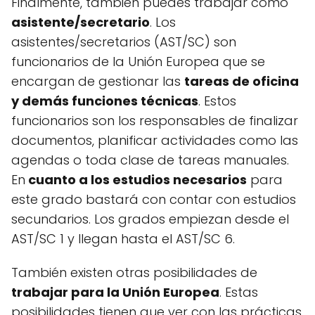
Finalmente, también puedes trabajar como
asistente/secretario
. Los
asistentes/secretarios (AST/SC) son
funcionarios de la Unión Europea que se
encargan de gestionar las
tareas de oficina
y demás funciones técnicas
. Estos
funcionarios son los responsables de finalizar
documentos, planificar actividades como las
agendas o toda clase de tareas manuales.
En
cuanto a los estudios necesarios
para
este grado bastará con contar con estudios
secundarios. Los grados empiezan desde el
AST/SC 1 y llegan hasta el AST/SC 6.
También existen otras posibilidades de
trabajar para la Unión Europea
. Estas
posibilidades tienen que ver con las prácticas,