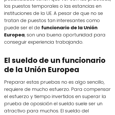
los puestos temporales o las estancias en
instituciones de la UE. A pesar de que no se
tratan de puestos tan interesantes como
puede ser el de
funcionario de la Unión
Europea
, son una buena oportunidad para
conseguir experiencia trabajando.
El sueldo de un funcionario
de la Unión Europea
Preparar estas pruebas no es algo sencillo,
requiere de mucho esfuerzo. Para compensar
el esfuerzo y tiempo invertidos en superar la
prueba de oposición el sueldo suele ser un
atractivo para muchos. El sueldo del