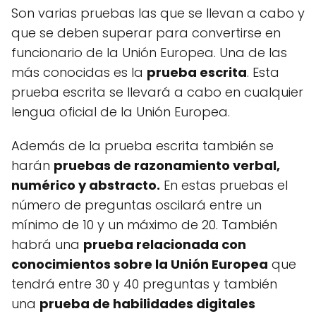
Son varias pruebas las que se llevan a cabo y
que se deben superar para convertirse en
funcionario de la Unión Europea. Una de las
más conocidas es la
prueba escrita
. Esta
prueba escrita se llevará a cabo en cualquier
lengua oficial de la Unión Europea.
Además de la prueba escrita también se
harán
pruebas de razonamiento verbal,
numérico y abstracto.
En estas pruebas el
número de preguntas oscilará entre un
mínimo de 10 y un máximo de 20. También
habrá una
prueba relacionada con
conocimientos sobre la Unión Europea
que
tendrá entre 30 y 40 preguntas y también
una
prueba de habilidades digitales