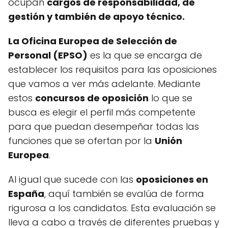
ocupan
cargos de responsabilidad, de
gestión y también de apoyo técnico.
La Oficina Europea de Selección de
Personal (EPSO)
es la que se encarga de
establecer los requisitos para las oposiciones
que vamos a ver más adelante. Mediante
estos
concursos de oposición
lo que se
busca es elegir el perfil más competente
para que puedan desempeñar todas las
funciones que se ofertan por la
Unión
Europea
.
Al igual que sucede con las
oposiciones en
España
, aquí también se evalúa de forma
rigurosa a los candidatos. Esta evaluación se
lleva a cabo a través de diferentes pruebas y