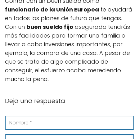
Contar con un buen sueldo como
funcionario de la Unión Europea
te ayudará
en todos los planes de futuro que tengas.
Con un
buen sueldo fijo
asegurado tendrás
más facilidades para formar una familia o
llevar a cabo inversiones importantes, por
ejemplo, la compra de una casa. A pesar de
que se trata de algo complicado de
conseguir, el esfuerzo acaba mereciendo
mucho la pena.
Deja una respuesta