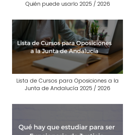
Quién puede usarlo 2025 / 2026
Lista de Cursos para Oposiciones a la
Junta de Andalucía 2025 / 2026