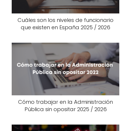
Cuáles son los niveles de funcionario
que existen en España 2025 / 2026
Cómo trabajar en la Administración
Pública sin opositar 2025 / 2026