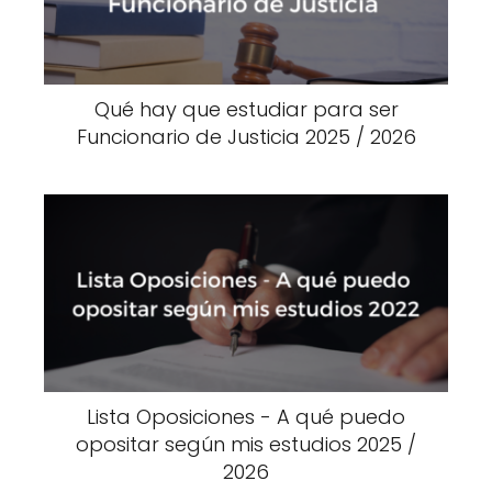
Qué hay que estudiar para ser
Funcionario de Justicia 2025 / 2026
Lista Oposiciones - A qué puedo
opositar según mis estudios 2025 /
2026