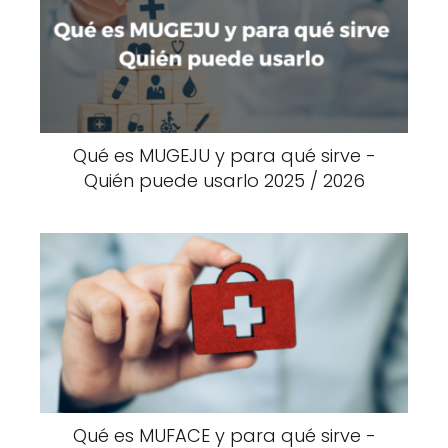
Qué es MUGEJU y para qué sirve -
Quién puede usarlo 2025 / 2026
Qué es MUFACE y para qué sirve -