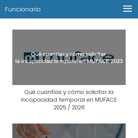
Funcionario
Qué cuantías y cómo solicitar la
incapacidad temporal en MUFACE
2025 / 2026