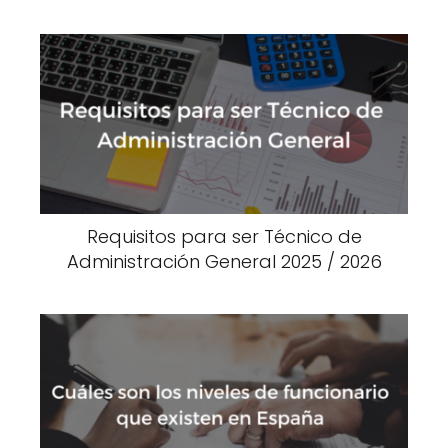
Requisitos para ser Técnico de
Administración General 2025 / 2026